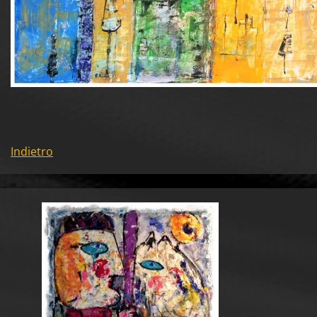
Indietro