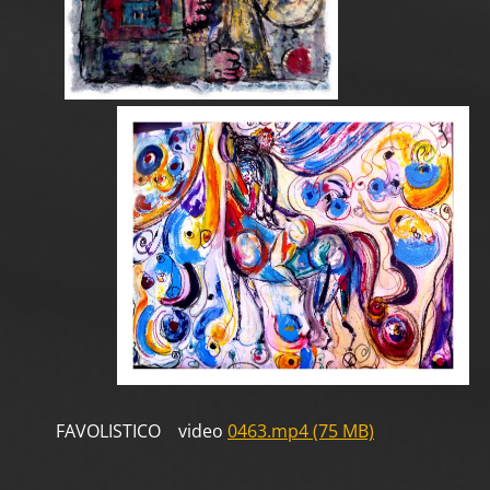
FAVOLISTICO video
0463.mp4 (75 MB)