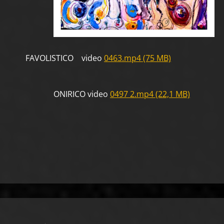
FAVOLISTICO video
0463.mp4 (75 MB)
ONIRICO video
0497 2.mp4 (22,1 MB)