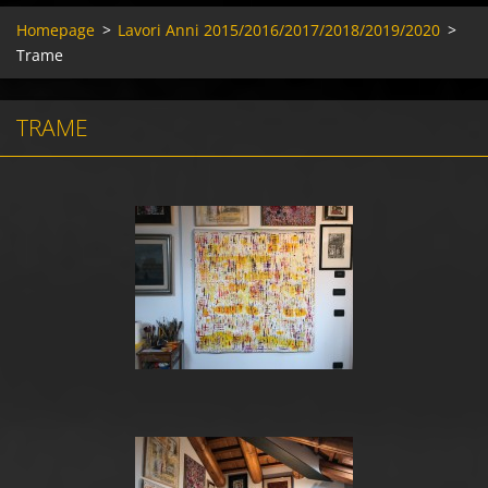
Homepage
>
Lavori Anni 2015/2016/2017/2018/2019/2020
>
Trame
TRAME