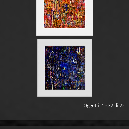
Oggetti: 1 - 22 di 22