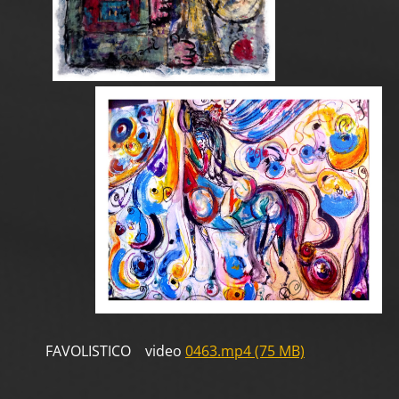
FAVOLISTICO video
0463.mp4 (75 MB)