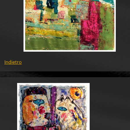
Indietro