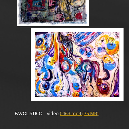
FAVOLISTICO video
0463.mp4 (75 MB)