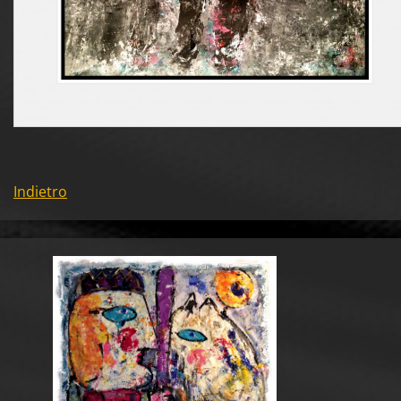
Indietro