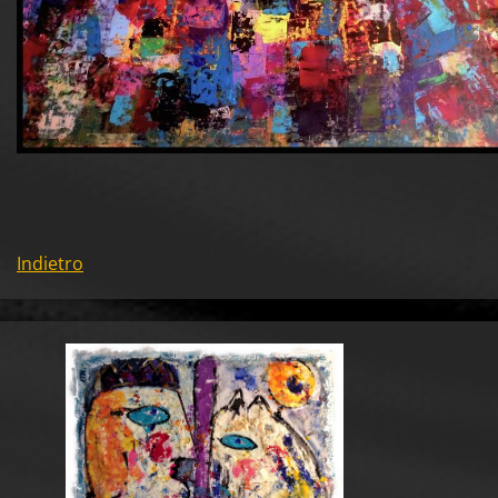
Indietro