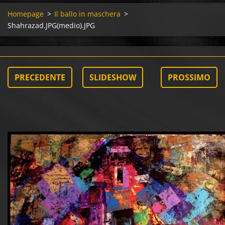
Homepage
>
Il ballo in maschera
>
Shahrazad.JPG(medio).JPG
PRECEDENTE
SLIDESHOW
PROSSIMO