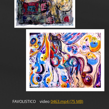
FAVOLISTICO video
0463.mp4 (75 MB)