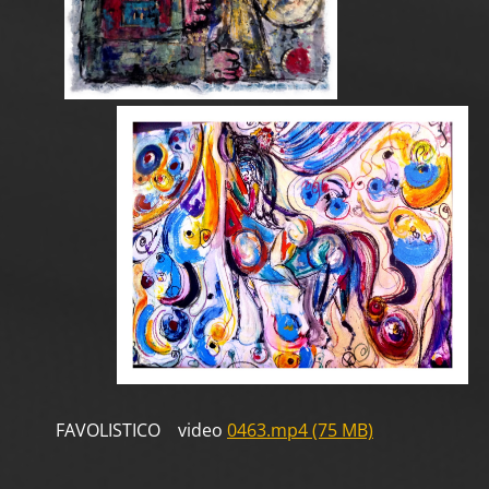
FAVOLISTICO video
0463.mp4 (75 MB)