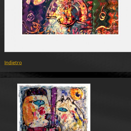
Indietro