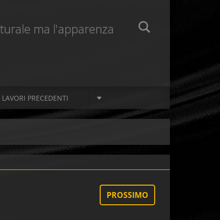
naturale ma l'apparenza
LAVORI PRECEDENTI
PROSSIMO