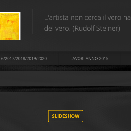
L'artista non cerca il vero 
del vero. (Rudolf Steiner)
16/2017/2018/2019/2020
LAVORI ANNO 2015
SLIDESHOW