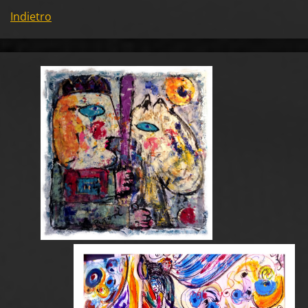
Indietro