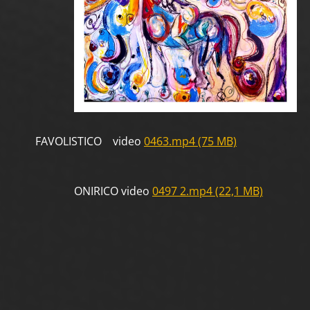
FAVOLISTICO video
0463.mp4 (75 MB)
ONIRICO video
0497 2.mp4 (22,1 MB)