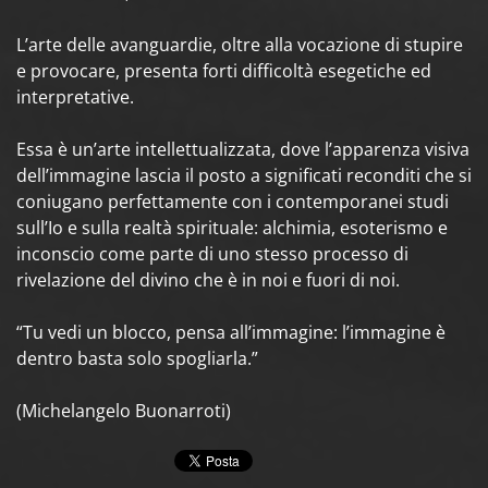
L’arte delle avanguardie, oltre alla vocazione di stupire
e provocare, presenta forti difficoltà esegetiche ed
interpretative.
Essa è un’arte intellettualizzata, dove l’apparenza visiva
dell’immagine lascia il posto a significati reconditi che si
coniugano perfettamente con i contemporanei studi
sull’Io e sulla realtà spirituale: alchimia, esoterismo e
inconscio come parte di uno stesso processo di
rivelazione del divino che è in noi e fuori di noi.
“Tu vedi un blocco, pensa all’immagine: l’immagine è
dentro basta solo spogliarla.”
(Michelangelo Buonarroti)