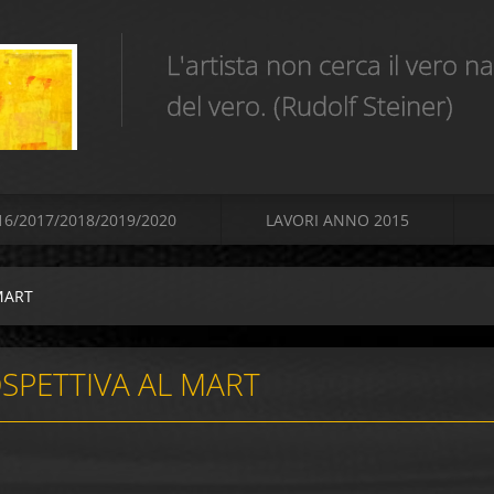
L'artista non cerca il vero 
del vero. (Rudolf Steiner)
16/2017/2018/2019/2020
LAVORI ANNO 2015
 MART
SPETTIVA AL MART